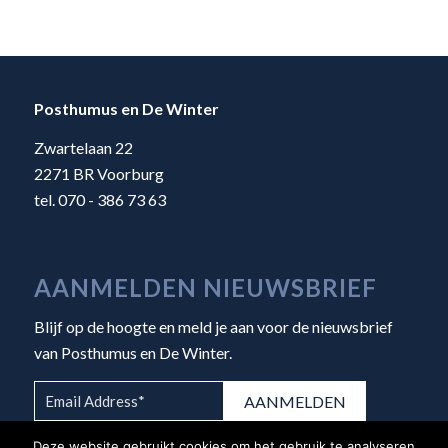
Posthumus en De Winter
Zwartelaan 22
2271 BR Voorburg
tel. 070 - 386 73 63
AANMELDEN NIEUWSBRIEF
Blijf op de hoogte en meld je aan voor de nieuwsbrief
van Posthumus en De Winter.
Deze website gebruikt cookies om het gebruik te analyseren