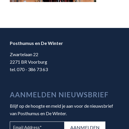
Posthumus en De Winter
Zwartelaan 22
2271 BR Voorburg
tel. 070 - 386 73 63
AANMELDEN NIEUWSBRIEF
Blijf op de hoogte en meld je aan voor de nieuwsbrief
van Posthumus en De Winter.