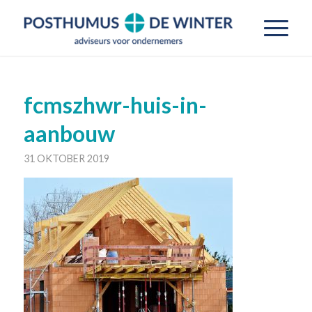
fcmszhwr-huis-in-
aanbouw
31 OKTOBER 2019