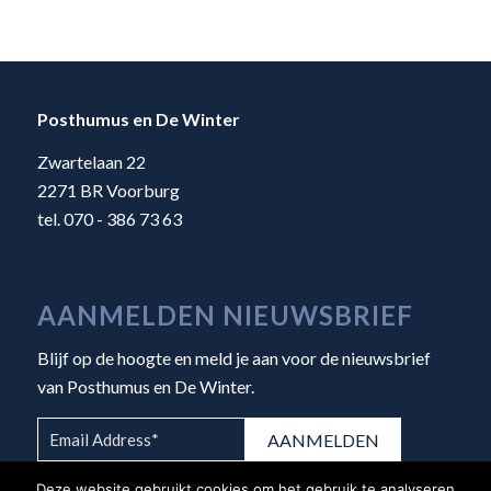
Posthumus en De Winter
Zwartelaan 22
2271 BR Voorburg
tel. 070 - 386 73 63
AANMELDEN NIEUWSBRIEF
Blijf op de hoogte en meld je aan voor de nieuwsbrief
van Posthumus en De Winter.
Deze website gebruikt cookies om het gebruik te analyseren