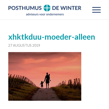
xhktkduu-moeder-alleen
27 AUGUSTUS 2019