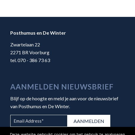
Posthumus en De Winter
Zwartelaan 22
2271 BR Voorburg
tel. 070 - 386 73 63
AANMELDEN NIEUWSBRIEF
Blijf op de hoogte en meld je aan voor de nieuwsbrief
van Posthumus en De Winter.
Deze website gebruikt cookies om het gebruik te analyseren