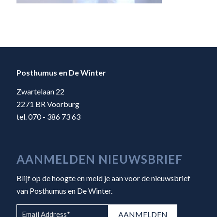
Posthumus en De Winter
Zwartelaan 22
2271 BR Voorburg
tel. 070 - 386 73 63
AANMELDEN NIEUWSBRIEF
Blijf op de hoogte en meld je aan voor de nieuwsbrief
van Posthumus en De Winter.