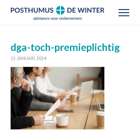
dga-toch-premieplichtig
15 JANUARI 2024