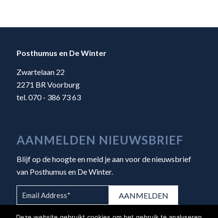
Posthumus en De Winter
Zwartelaan 22
2271 BR Voorburg
tel. 070 - 386 73 63
AANMELDEN NIEUWSBRIEF
Blijf op de hoogte en meld je aan voor de nieuwsbrief
van Posthumus en De Winter.
Deze website gebruikt cookies om het gebruik te analyseren