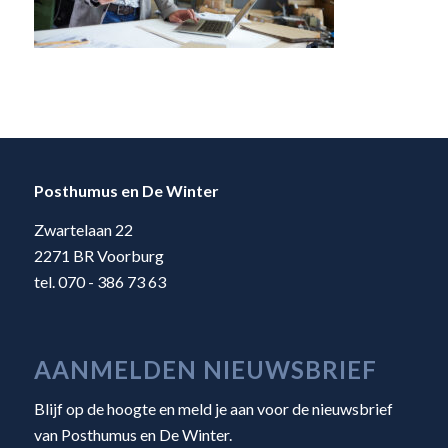
Posthumus en De Winter
Zwartelaan 22
2271 BR Voorburg
tel. 070 - 386 73 63
AANMELDEN NIEUWSBRIEF
Blijf op de hoogte en meld je aan voor de nieuwsbrief
van Posthumus en De Winter.