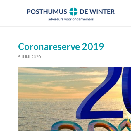
Coronareserve 2019
5 JUNI 2020