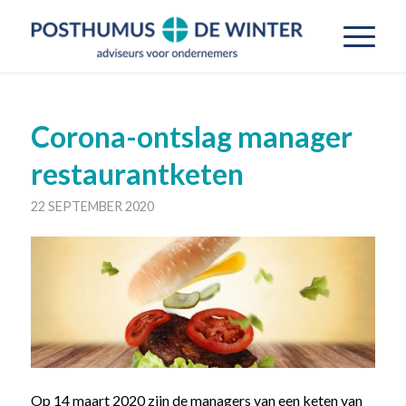
Corona-ontslag manager
restaurantketen
22 SEPTEMBER 2020
Op 14 maart 2020 zijn de managers van een keten van