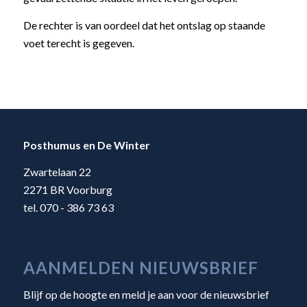
De rechter is van oordeel dat het ontslag op staande
voet terecht is gegeven.
Posthumus en De Winter
Zwartelaan 22
2271 BR Voorburg
tel. 070 - 386 73 63
AANMELDEN NIEUWSBRIEF
Blijf op de hoogte en meld je aan voor de nieuwsbrief