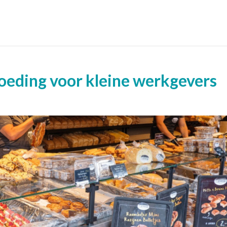
oeding voor kleine werkgevers