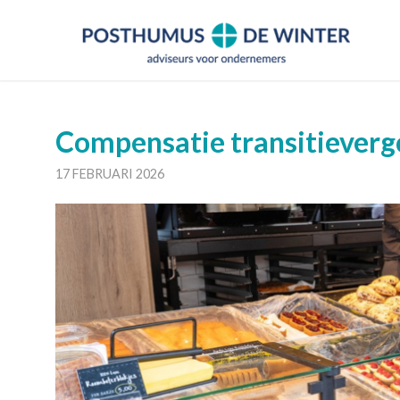
Compensatie transitieverg
17 FEBRUARI 2026