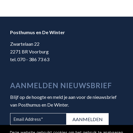
Posthumus en De Winter
Zwartelaan 22
2271 BR Voorburg
tel. 070 - 386 73 63
AANMELDEN NIEUWSBRIEF
Blijf op de hoogte en meld je aan voor de nieuwsbrief
van Posthumus en De Winter.
Deze website gebruikt cookies om het gebruik te analyseren