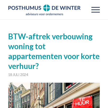
BTW-aftrek verbouwing
woning tot
appartementen voor korte
verhuur?
18 JULI 2024