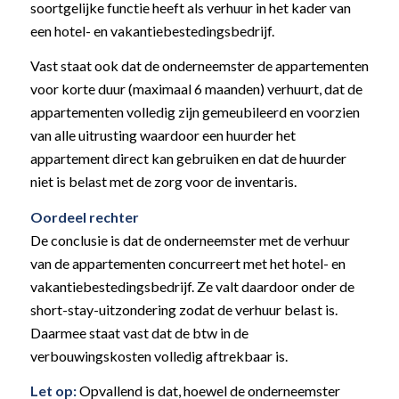
soortgelijke functie heeft als verhuur in het kader van
een hotel- en vakantiebestedingsbedrijf.
Vast staat ook dat de onderneemster de appartementen
voor korte duur (maximaal 6 maanden) verhuurt, dat de
appartementen volledig zijn gemeubileerd en voorzien
van alle uitrusting waardoor een huurder het
appartement direct kan gebruiken en dat de huurder
niet is belast met de zorg voor de inventaris.
Oordeel rechter
De conclusie is dat de onderneemster met de verhuur
van de appartementen concurreert met het hotel- en
vakantiebestedingsbedrijf. Ze valt daardoor onder de
short-stay-uitzondering zodat de verhuur belast is.
Daarmee staat vast dat de btw in de
verbouwingskosten volledig aftrekbaar is.
Let op:
Opvallend is dat, hoewel de onderneemster