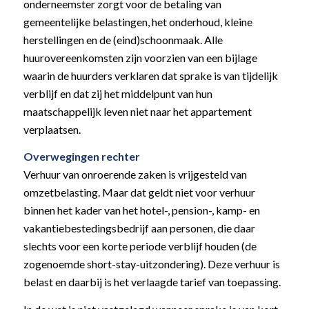
onderneemster zorgt voor de betaling van
gemeentelijke belastingen, het onderhoud, kleine
herstellingen en de (eind)schoonmaak. Alle
huurovereenkomsten zijn voorzien van een bijlage
waarin de huurders verklaren dat sprake is van tijdelijk
verblijf en dat zij het middelpunt van hun
maatschappelijk leven niet naar het appartement
verplaatsen.
Overwegingen rechter
Verhuur van onroerende zaken is vrijgesteld van
omzetbelasting. Maar dat geldt niet voor verhuur
binnen het kader van het hotel-, pension-, kamp- en
vakantiebestedingsbedrijf aan personen, die daar
slechts voor een korte periode verblijf houden (de
zogenoemde short-stay-uitzondering). Deze verhuur is
belast en daarbij is het verlaagde tarief van toepassing.