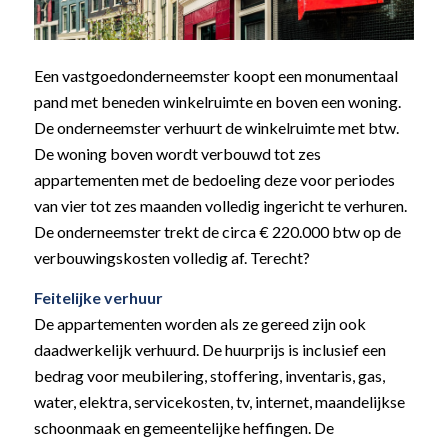
Een vastgoedonderneemster koopt een monumentaal
pand met beneden winkelruimte en boven een woning.
De onderneemster verhuurt de winkelruimte met btw.
De woning boven wordt verbouwd tot zes
appartementen met de bedoeling deze voor periodes
van vier tot zes maanden volledig ingericht te verhuren.
De onderneemster trekt de circa € 220.000 btw op de
verbouwingskosten volledig af. Terecht?
Feitelijke verhuur
De appartementen worden als ze gereed zijn ook
daadwerkelijk verhuurd. De huurprijs is inclusief een
bedrag voor meubilering, stoffering, inventaris, gas,
water, elektra, servicekosten, tv, internet, maandelijkse
schoonmaak en gemeentelijke heffingen. De