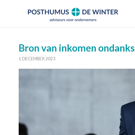
Bron van inkomen ondanks 
1 DECEMBER 2023