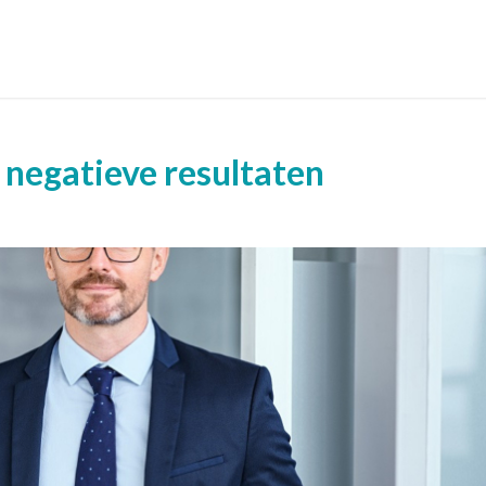
negatieve resultaten