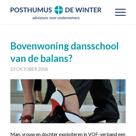
Bovenwoning dansschool
van de balans?
23 OKTOBER 2018
Man, vrouw en dochter exploiteren in VOF-verband een