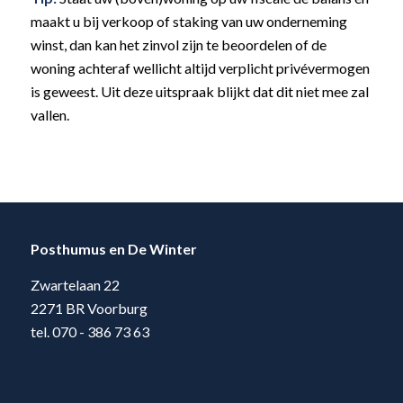
maakt u bij verkoop of staking van uw onderneming
winst, dan kan het zinvol zijn te beoordelen of de
woning achteraf wellicht altijd verplicht privévermogen
is geweest. Uit deze uitspraak blijkt dat dit niet mee zal
vallen.
Posthumus en De Winter
Zwartelaan 22
2271 BR Voorburg
tel. 070 - 386 73 63