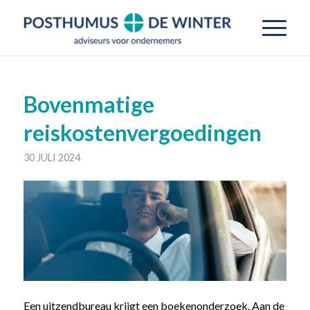
Bovenmatige
reiskostenvergoedingen
30 JULI 2024
Een uitzendbureau krijgt een boekenonderzoek. Aan de