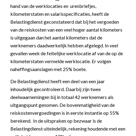
hand van de werklocaties en urenbriefjes,
kilometerstaten en salarisspecificaties, heeft de
Belastingdienst geconstateerd dat bij het vergoeden
van de reiskosten van een veel hoger aantal kilometers
is uitgegaan dan het aantal kilometers dat de
werknemers daadwerkelijk hebben afgelegd. In veel
gevallen week de feitelijke werklocatie af van de op de
kilometerstaten vermelde werklocatie. Er volgen
naheffingsaanslagen met 25% boete.
De Belastingdienst heeft een deel van een jaar
inhoudelijk gecontroleerd. Daarbij zijn twee
deelwaarnemingen bij in totaal 42 werknemers als
uitgangspunt genomen. De bovenmatigheid van de
reiskostenvergoedingen is in eerste instantie op 55%
berekend. In de uitspraken op bezwaar is de
Belastingdienst uiteindelijk, rekening houdende met een