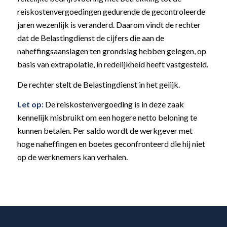
reiskostenvergoedingen gedurende de gecontroleerde
jaren wezenlijk is veranderd. Daarom vindt de rechter
dat de Belastingdienst de cijfers die aan de
naheffingsaanslagen ten grondslag hebben gelegen, op
basis van extrapolatie, in redelijkheid heeft vastgesteld.
De rechter stelt de Belastingdienst in het gelijk.
Let op:
De reiskostenvergoeding is in deze zaak
kennelijk misbruikt om een hogere netto beloning te
kunnen betalen. Per saldo wordt de werkgever met
hoge naheffingen en boetes geconfronteerd die hij niet
op de werknemers kan verhalen.