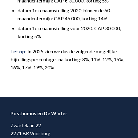
maandentermijn: CAP € 30.000, korting 5%
datum 1e tenaamstelling 2020, binnen de 60-
maandentermijn: CAP 45.000, korting 14%
datum 1e tenaamstelling vóór 2020: CAP 30.000,
korting 5%
Let op:
In 2025 zien we dus de volgende mogelijke
bijtellingspercentages na korting: 8%, 11%, 12%, 15%,
16%, 17%, 19%, 20%.
Posthumus en De Winter
Zwartelaan 22
2271 BR Voorburg