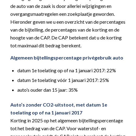
de auto van de zaak is door allerlei wijzigingen en
overgangsmaatregelen een zoekplaatje geworden.
Hieronder geven we u een overzicht van de percentages
van de bijtelling, de percentages van de korting en de
hoogte van de CAP. De CAP betekent dat u de korting
tot maximaal dit bedrag berekent.
Algemeen bijtellingspercentage privégebruik auto
datum 1e toelating op of na 1 januari 2017: 22%
datum 1e toelating vóór 1 januari 2017: 25%
auto’s ouder dan 15 jaar: 35%
Auto’s zonder CO2-uitstoot, met datum 1e
toelating op of na 1 januari 2017
Korting in 2025 op het algemeen bijtellingspercentage
tot het bedrag van de CAP. Voor waterstof- en