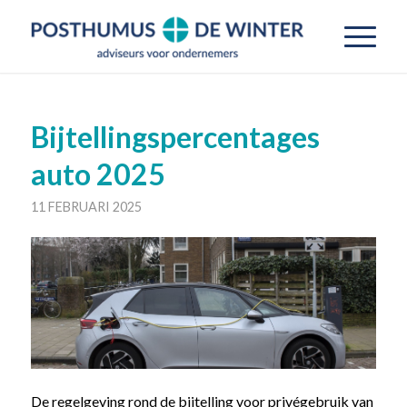
Bijtellingspercentages
auto 2025
11 FEBRUARI 2025
De regelgeving rond de bijtelling voor privégebruik van