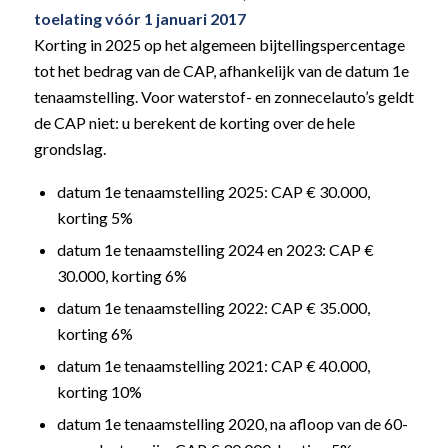
toelating vóór 1 januari 2017
Korting in 2025 op het algemeen bijtellingspercentage
tot het bedrag van de CAP, afhankelijk van de datum 1e
tenaamstelling. Voor waterstof- en zonnecelauto’s geldt
de CAP niet: u berekent de korting over de hele
grondslag.
datum 1e tenaamstelling 2025: CAP € 30.000,
korting 5%
datum 1e tenaamstelling 2024 en 2023: CAP €
30.000, korting 6%
datum 1e tenaamstelling 2022: CAP € 35.000,
korting 6%
datum 1e tenaamstelling 2021: CAP € 40.000,
korting 10%
datum 1e tenaamstelling 2020, na afloop van de 60-