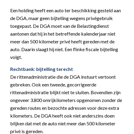
Een holding heeft een auto ter beschikking gesteld aan
de DGA, maar geen bijtelling wegens privégebruik
toegepast. De DGA moet van de Belastingdienst
aantonen dat hij in het betreffende kalenderjaar niet
meer dan 500 kilometer privé heeft gereden met de
auto. Daarin slaagt hij niet. Een flinke fiscale bijtelling
volgt.
Rechtbank: bijtelling terecht
De rittenadministratie die de DGA instuurt vertoont
gebreken. Ook een tweede, gecorrigeerde
rittenadministratie blijkt niet te sluiten. Bovendien zijn
ongeveer 3.800 omrijkilometers opgenomen zonder de
gereden routes en bezochte adressen voor deze extra
kilometers. De DGA heeft ook niet anderszins doen
blijken dat met de auto niet meer dan 500 kilometer
privé is gereden.