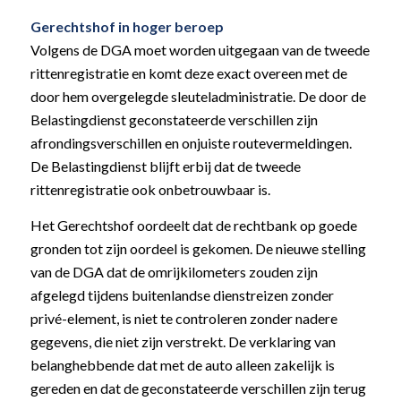
Gerechtshof in hoger beroep
Volgens de DGA moet worden uitgegaan van de tweede
rittenregistratie en komt deze exact overeen met de
door hem overgelegde sleuteladministratie. De door de
Belastingdienst geconstateerde verschillen zijn
afrondingsverschillen en onjuiste routevermeldingen.
De Belastingdienst blijft erbij dat de tweede
rittenregistratie ook onbetrouwbaar is.
Het Gerechtshof oordeelt dat de rechtbank op goede
gronden tot zijn oordeel is gekomen. De nieuwe stelling
van de DGA dat de omrijkilometers zouden zijn
afgelegd tijdens buitenlandse dienstreizen zonder
privé-element, is niet te controleren zonder nadere
gegevens, die niet zijn verstrekt. De verklaring van
belanghebbende dat met de auto alleen zakelijk is
gereden en dat de geconstateerde verschillen zijn terug