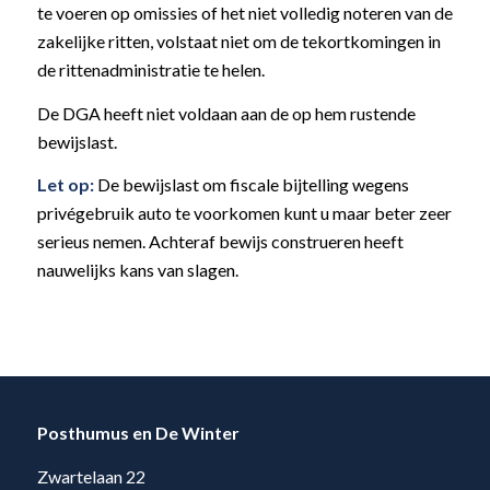
te voeren op omissies of het niet volledig noteren van de
zakelijke ritten, volstaat niet om de tekortkomingen in
de rittenadministratie te helen.
De DGA heeft niet voldaan aan de op hem rustende
bewijslast.
Let op:
De bewijslast om fiscale bijtelling wegens
privégebruik auto te voorkomen kunt u maar beter zeer
serieus nemen. Achteraf bewijs construeren heeft
nauwelijks kans van slagen.
Posthumus en De Winter
Zwartelaan 22