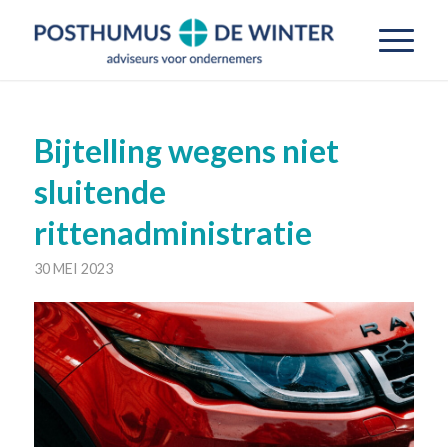
Bijtelling wegens niet
sluitende
rittenadministratie
30 MEI 2023