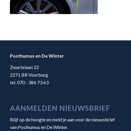
Posthumus en De Winter
Zwartelaan 22
2271 BR Voorburg
tel. 070 - 386 73 63
AANMELDEN NIEUWSBRIEF
Blijf op de hoogte en meld je aan voor de nieuwsbrief
van Posthumus en De Winter.