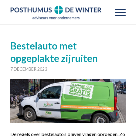
Bestelauto met
opgeplakte zijruiten
7 DECEMBER 2023
De regels over bestelauto’s blijven vragen oproepen. Zo