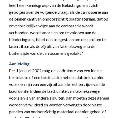
heeft een kennisgroep van de Belastingdienst zich
gebogen over de volgende vraag: als de carrosserie aan
de binnenkant van ondoorzichtig plaatmateriaal, dat op
onverbrekelijke wijze aan de carrosserie wordt
verbonden, wordt voorzien om te voldoen aan de
blinderingseis, is het dan toegestaan om de zijruiten te
laten zitten als de zijruit van fabriekswege op de
buitenzijde van de carrosserie is geplakt?
Aanleiding
Per 1 januari 2002 mag de laadruimte van een kleine
bestelauto of een bestelauto met een dubbele cabine
voorzien zijn van één zijruit aan de rechterzijde van de
laadruimte. Indien de laadruimte van fabriekswege
voorzien is van andere zijruiten, dan moeten deze geheel
worden verwijderd en worden vervangen door vaste
panelen van ondoorzichtig materiaal dat niet geheel of