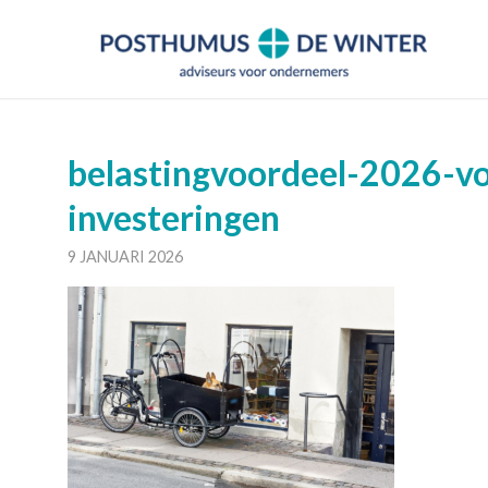
belastingvoordeel-2026-vo
investeringen
9 JANUARI 2026