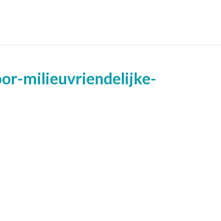
or-milieuvriendelijke-