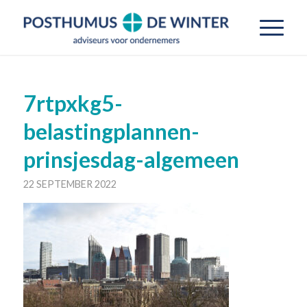
7rtpxkg5-
belastingplannen-
prinsjesdag-algemeen
22 SEPTEMBER 2022