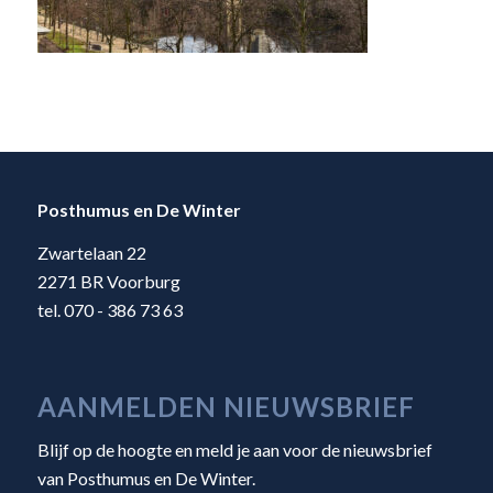
Posthumus en De Winter
Zwartelaan 22
2271 BR Voorburg
tel. 070 - 386 73 63
AANMELDEN NIEUWSBRIEF
Blijf op de hoogte en meld je aan voor de nieuwsbrief
van Posthumus en De Winter.