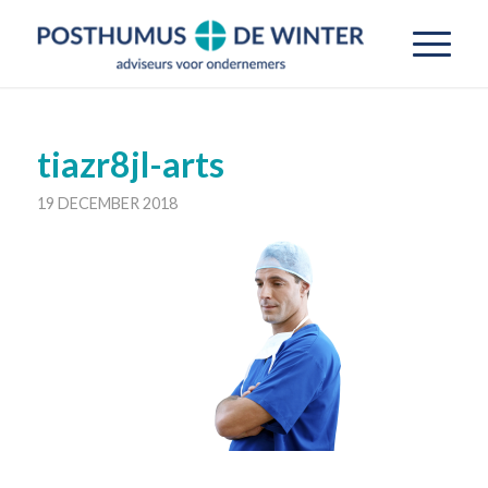
tiazr8jl-arts
19 DECEMBER 2018