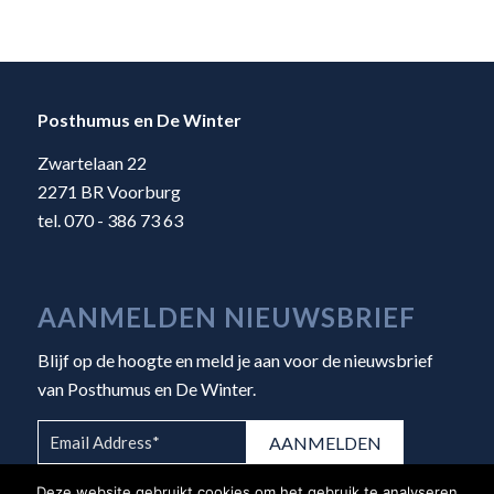
Posthumus en De Winter
Zwartelaan 22
2271 BR Voorburg
tel. 070 - 386 73 63
AANMELDEN NIEUWSBRIEF
Blijf op de hoogte en meld je aan voor de nieuwsbrief
van Posthumus en De Winter.
Deze website gebruikt cookies om het gebruik te analyseren