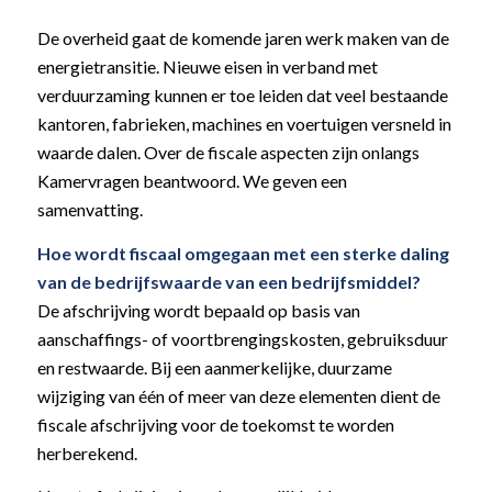
De overheid gaat de komende jaren werk maken van de
energietransitie. Nieuwe eisen in verband met
verduurzaming kunnen er toe leiden dat veel bestaande
kantoren, fabrieken, machines en voertuigen versneld in
waarde dalen. Over de fiscale aspecten zijn onlangs
Kamervragen beantwoord. We geven een
samenvatting.
Hoe wordt fiscaal omgegaan met een sterke daling
van de bedrijfswaarde van een bedrijfsmiddel?
De afschrijving wordt bepaald op basis van
aanschaffings- of voortbrengingskosten, gebruiksduur
en restwaarde. Bij een aanmerkelijke, duurzame
wijziging van één of meer van deze elementen dient de
fiscale afschrijving voor de toekomst te worden
herberekend.