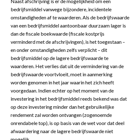
Naast afschrijving is er de mogelijkheid om een
bedrijfsmiddel vanwege bijzondere, incidentele
omstandigheden af te waarderen. Als de bedrijfswaarde
van een bedrijfsmiddel aantoonbaar duurzaam lager is
dan de fiscale boekwaarde (fiscale kostprijs
verminderd met de afschrijvingen), is het toegestaan –
en onder omstandigheden zelfs verplicht – dit
bedrijfsmiddel op de lagere bedrijfswaarde te
waarderen. Het verlies dat uit de vermindering van de
bedrijfswaarde voortvloeit, moet in aanmerking
worden genomen in het jaar waarin het zich heeft
voorgedaan. Indien echter op het moment van de
investering in het bedrijfsmiddel reeds bekend was dat
op deze investering minder dan het gebruikelijke
rendement zal worden ontvangen (zogenoemde
onrendabele top), is op basis van de wet voor dat deel
afwaardering naar de lagere bedrijfswaarde niet
mogelijk.