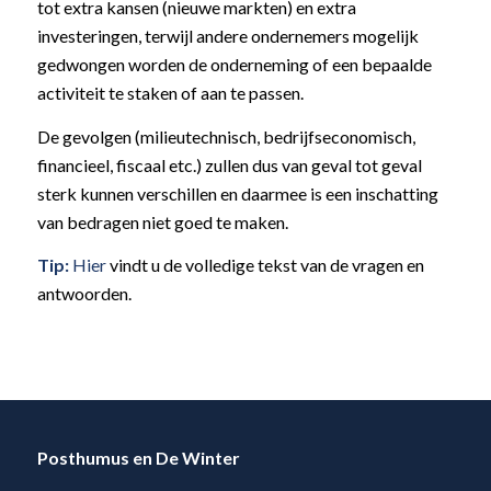
tot extra kansen (nieuwe markten) en extra
investeringen, terwijl andere ondernemers mogelijk
gedwongen worden de onderneming of een bepaalde
activiteit te staken of aan te passen.
De gevolgen (milieutechnisch, bedrijfseconomisch,
financieel, fiscaal etc.) zullen dus van geval tot geval
sterk kunnen verschillen en daarmee is een inschatting
van bedragen niet goed te maken.
Tip:
Hier
vindt u de volledige tekst van de vragen en
antwoorden.
Posthumus en De Winter