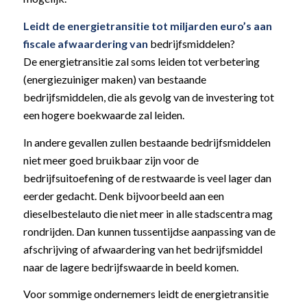
Leidt de energietransitie tot miljarden euro’s aan
fiscale afwaardering van
bedrijfsmiddelen?
De energietransitie zal soms leiden tot verbetering
(energiezuiniger maken) van bestaande
bedrijfsmiddelen, die als gevolg van de investering tot
een hogere boekwaarde zal leiden.
In andere gevallen zullen bestaande bedrijfsmiddelen
niet meer goed bruikbaar zijn voor de
bedrijfsuitoefening of de restwaarde is veel lager dan
eerder gedacht. Denk bijvoorbeeld aan een
dieselbestelauto die niet meer in alle stadscentra mag
rondrijden. Dan kunnen tussentijdse aanpassing van de
afschrijving of afwaardering van het bedrijfsmiddel
naar de lagere bedrijfswaarde in beeld komen.
Voor sommige ondernemers leidt de energietransitie