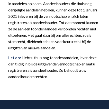
in aandelen op naam. Aandeelhouders die thuis nog
dergelijke aandelen hebben, kunnen deze tot 1 januari
2021 inleveren bij de vennootschap en zich laten
registreren als aandeelhouder. Tot dat moment kunnen
ze de aan een toonderaandeel verbonden rechten niet
uitoefenen. Het gaat daarbij om alle rechten, zoals
stemrecht, dividendrecht en voorkeursrecht bij de
uitgifte van nieuwe aandelen.
Let op:
Hebt u thuis nog toonderaandelen, lever deze
dan tijdig in bij de uitgevende vennootschap en laat u
registreren als aandeelhouder. Zo behoudt u uw
aandeelhoudersrechten.