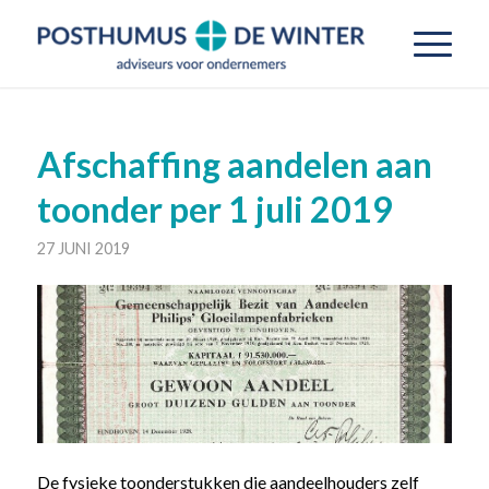
Afschaffing aandelen aan
toonder per 1 juli 2019
27 JUNI 2019
De fysieke toonderstukken die aandeelhouders zelf