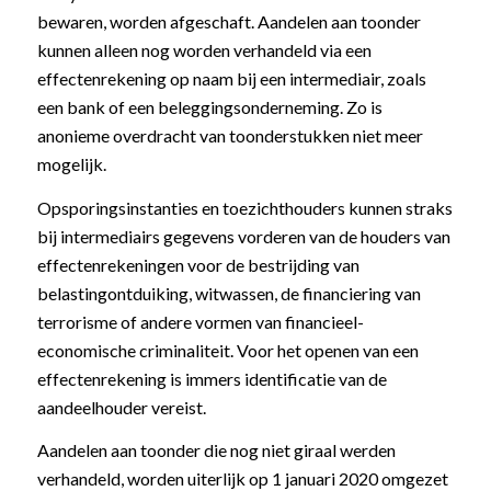
bewaren, worden afgeschaft. Aandelen aan toonder
kunnen alleen nog worden verhandeld via een
effectenrekening op naam bij een intermediair, zoals
een bank of een beleggingsonderneming. Zo is
anonieme overdracht van toonderstukken niet meer
mogelijk.
Opsporingsinstanties en toezichthouders kunnen straks
bij intermediairs gegevens vorderen van de houders van
effectenrekeningen voor de bestrijding van
belastingontduiking, witwassen, de financiering van
terrorisme of andere vormen van financieel-
economische criminaliteit. Voor het openen van een
effectenrekening is immers identificatie van de
aandeelhouder vereist.
Aandelen aan toonder die nog niet giraal werden
verhandeld, worden uiterlijk op 1 januari 2020 omgezet