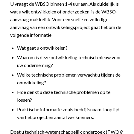
U vraagt de WBSO binnen 1-4 uur aan. Als duidelijk is
wat u wilt ontwikkelen of onderzoeken, is de WBSO-
aanvraag makkelijk. Voor een snelle en volledige
aanvraag van een ontwikkelingsproject gaat het om de
volgende informatie:
Wat gaat u ontwikkelen?
Waarom is deze ontwikkeling technisch nieuw voor
uw onderneming?
Welke technische problemen verwacht u tijdens de
ontwikkeling?
Hoe denkt u deze technische problemen op te
lossen?
Praktische informatie zoals bedrijfsnaam, looptijd
van het project en aantal werknemers.
Doet u technisch-wetenschappelijk onderzoek (TWO)?