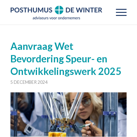
Aanvraag Wet
Bevordering Speur- en
Ontwikkelingswerk 2025
5 DECEMBER 2024