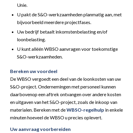
Unie.
U pakt de S&O-werkzaamheden planmatig aan, met
bijvoorbeeld meerdere projectfases.
Uw bedrijf betaalt inkomstenbelasting en/of
loonbelasting.
U kunt alléén WBSO aanvragen voor toekomstige
S&O-werkzaamheden.
Bereken uw voordeel
De WBSO vergoedt een deel van de loonkosten van uw
S&O-project. Ondernemingen met personeel kunnen
daarbovenop een aftrek ontvangen over andere kosten
en uitgaven van het S&O-project, zoals de inkoop van
materialen. Bereken met de
WBSO-regelhulp
in enkele
minuten hoeveel de WBSO u precies oplevert.
Uw aanvraag voorbereiden