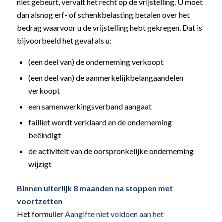
niet gebeurt, vervalt het recht op de vrijstelling. U moet
dan alsnog erf- of schenkbelasting betalen over het
bedrag waarvoor u de vrijstelling hebt gekregen. Dat is
bijvoorbeeld het geval als u:
(een deel van) de onderneming verkoopt
(een deel van) de aanmerkelijkbelangaandelen
verkoopt
een samenwerkingsverband aangaat
failliet wordt verklaard en de onderneming
beëindigt
de activiteit van de oorspronkelijke onderneming
wijzigt
Binnen uiterlijk 8 maanden na stoppen met
voortzetten
Het formulier
Aangifte niet voldoen aan het