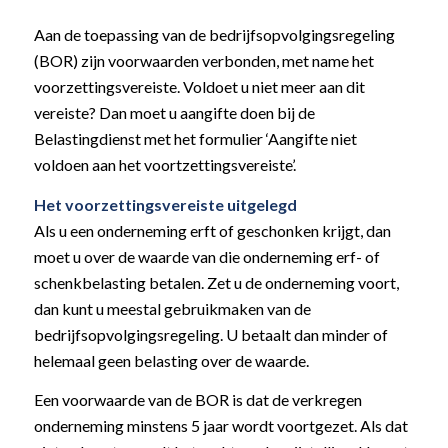
Aan de toepassing van de bedrijfsopvolgingsregeling
(BOR) zijn voorwaarden verbonden, met name het
voorzettingsvereiste. Voldoet u niet meer aan dit
vereiste? Dan moet u aangifte doen bij de
Belastingdienst met het formulier ‘Aangifte niet
voldoen aan het voortzettingsvereiste’.
Het voorzettingsvereiste uitgelegd
Als u een onderneming erft of geschonken krijgt, dan
moet u over de waarde van die onderneming erf- of
schenkbelasting betalen. Zet u de onderneming voort,
dan kunt u meestal gebruikmaken van de
bedrijfsopvolgingsregeling. U betaalt dan minder of
helemaal geen belasting over de waarde.
Een voorwaarde van de BOR is dat de verkregen
onderneming minstens 5 jaar wordt voortgezet. Als dat