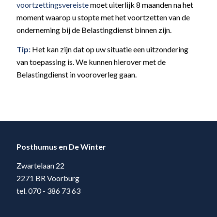
voortzettingsvereiste
moet uiterlijk 8 maanden na het
moment waarop u stopte met het voortzetten van de
onderneming bij de Belastingdienst binnen zijn.
Tip:
Het kan zijn dat op uw situatie een uitzondering
van toepassing is. We kunnen hierover met de
Belastingdienst in vooroverleg gaan.
Posthumus en De Winter
Zwartelaan 22
2271 BR Voorburg
tel. 070 - 386 73 63