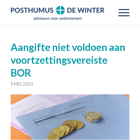
Aangifte niet voldoen aan
voortzettingsvereiste
BOR
9 MEI 2024